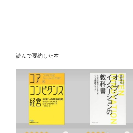
読んで要約した本