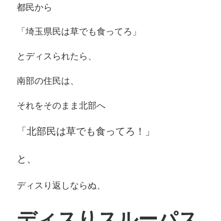
都民から
「埼玉県民は草でも食ってろ」
とディスられたら、
南部の住民は、
それをそのまま北部へ
「北部民は草でも食ってろ！」
と、
ディスり返しならぬ、
ディスりスルーパス