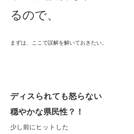
るので、
まずは、ここで誤解を解いておきたい。
ディスられても怒らない
穏やかな県民性？！
少し前にヒットした