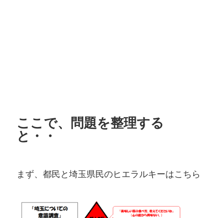
ここで、問題を整理する
と・・
まず、都民と埼玉県民のヒエラルキーはこちら