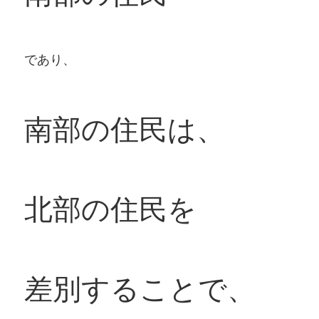
であり、
南部の住民は、
北部の住民を
差別することで、