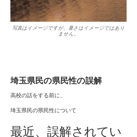
写真はイメージですが、暑さはイメージではあり
ません。
埼玉県民の県民性の誤解
高校の話をする前に、
埼玉県民の県民性について
最近、誤解されてい