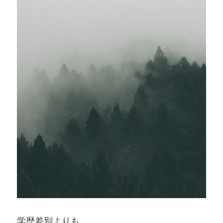
学歴差別よりも、