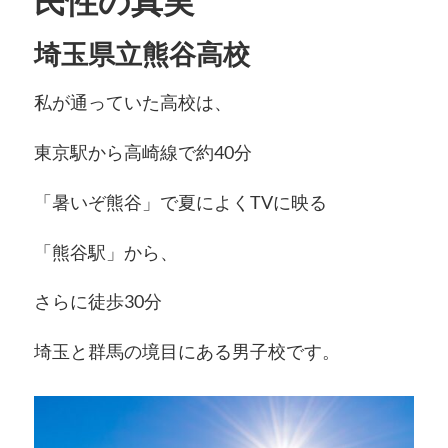
民性の真実
埼玉県立熊谷高校
私が通っていた高校は、
東京駅から高崎線で約40分
「暑いぞ熊谷」で夏によくTVに映る
「熊谷駅」から、
さらに徒歩30分
埼玉と群馬の境目にある男子校です。