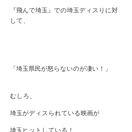
『飛んで埼玉』での埼玉ディスりに対
して、
「埼玉県民が怒らないのが凄い！」
むしろ、
埼玉がディスられている映画が
埼玉ヒットしている！