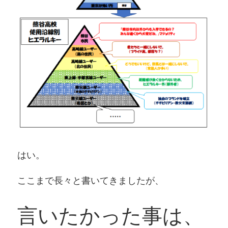
はい。
ここまで長々と書いてきましたが、
言いたかった事は、