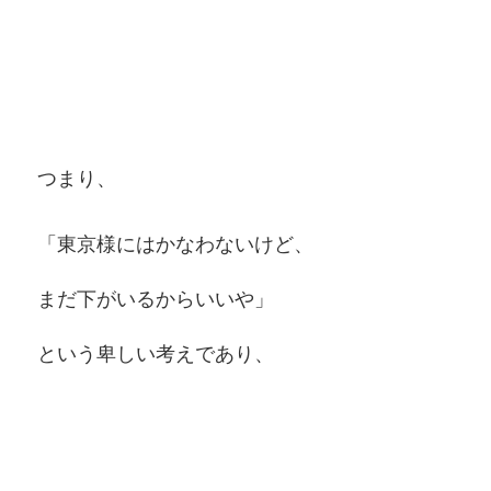
つまり、
「東京様にはかなわないけど、
まだ下がいるからいいや」
という卑しい考えであり、