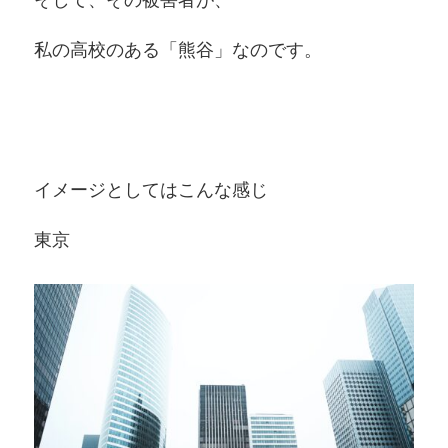
私の高校のある「熊谷」なのです。
イメージとしてはこんな感じ
東京