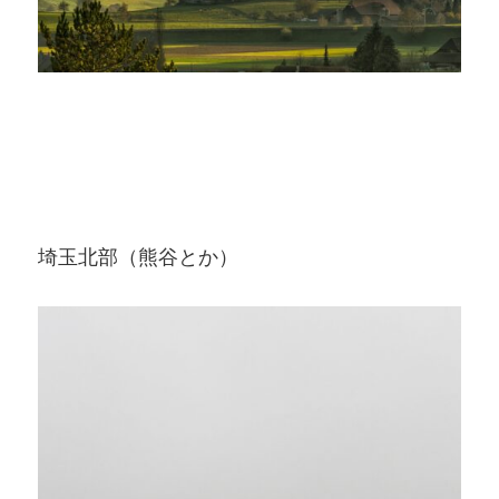
埼玉北部（熊谷とか）