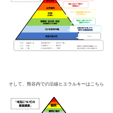
そして、熊谷内での沿線ヒエラルキーはこちら