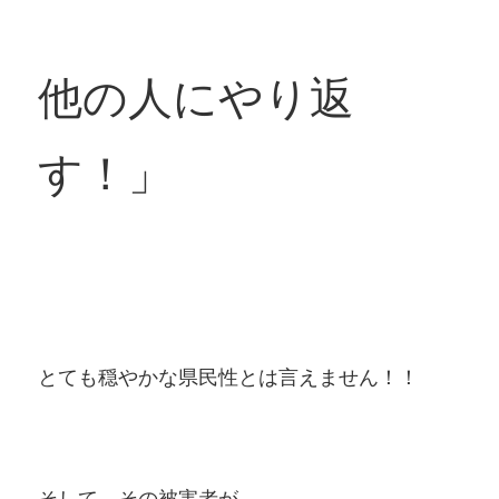
他の人にやり返
す！」
とても穏やかな県民性とは言えません！！
そして、その被害者が、