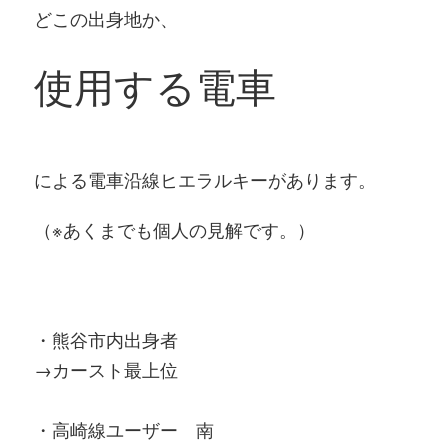
どこの出身地か、
使用する電車
による電車沿線ヒエラルキーがあります。
（※あくまでも個人の見解です。）
・熊谷市内出身者
→カースト最上位
・高崎線ユーザー 南