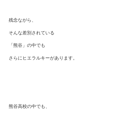
残念ながら、
そんな差別されている
「熊谷」の中でも
さらにヒエラルキーがあります。
熊谷高校の中でも、