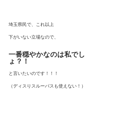
埼玉県民で、これ以上
下がいない立場なので、
一番穏やかなのは私でし
ょ？！
と言いたいのです！！！
（ディスりスルーパスも使えない！）