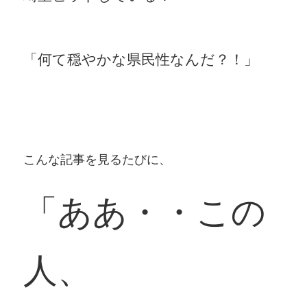
「何て穏やかな県民性なんだ？！」
こんな記事を見るたびに、
「ああ・・この
人、