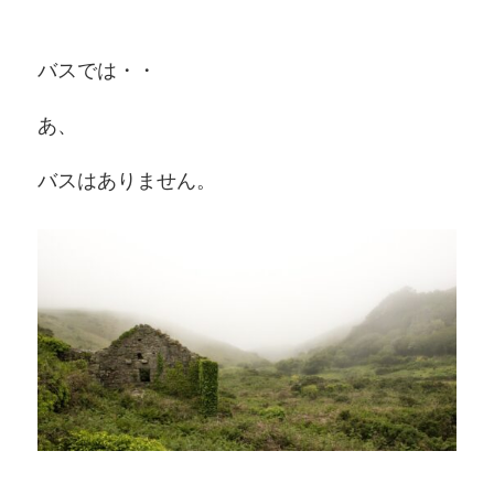
バスでは・・
あ、
バスはありません。