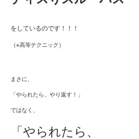
をしているのです！！！
（※高等テクニック）
まさに、
「やられたら、やり返す！」
ではなく、
「やられたら、