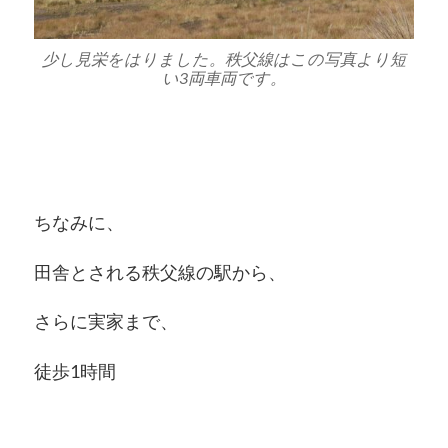
少し見栄をはりました。秩父線はこの写真より短
い3両車両です。
ちなみに、
田舎とされる秩父線の駅から、
さらに実家まで、
徒歩1時間