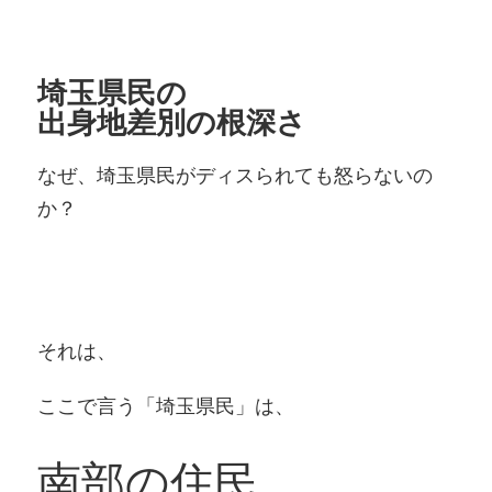
埼玉県民の
出身地差別の根深さ
なぜ、埼玉県民がディスられても怒らないの
か？
それは、
ここで言う「埼玉県民」は、
南部の住民