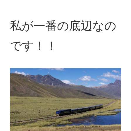
私が一番の底辺なの
です！！