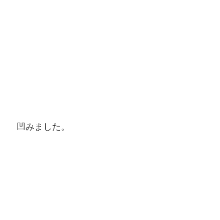
凹みました。