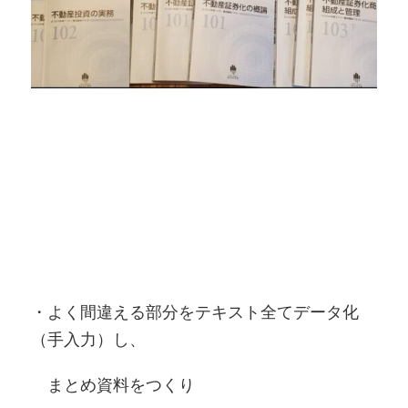
・よく間違える部分をテキスト全てデータ化
（手入力）し、
まとめ資料をつくり