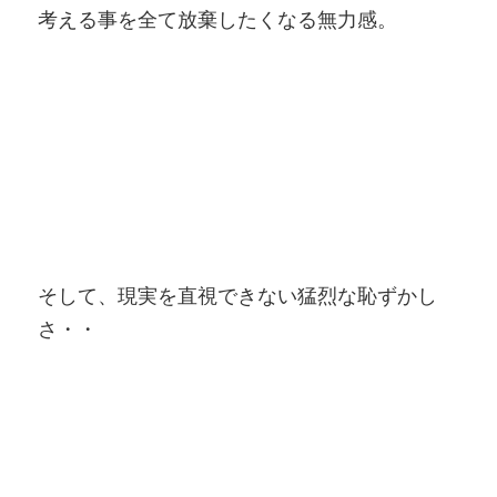
考える事を全て放棄したくなる無力感。
そして、現実を直視できない猛烈な恥ずかし
さ・・