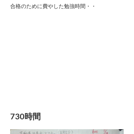
合格のために費やした勉強時間・・
730時間