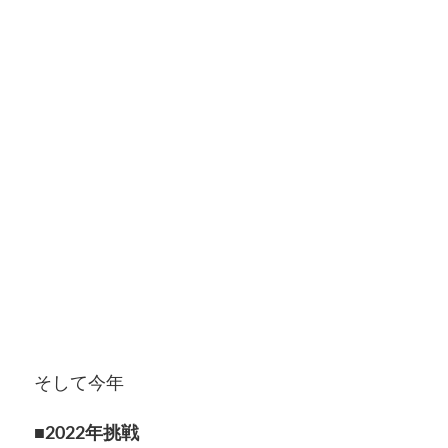
そして今年
■2022年挑戦