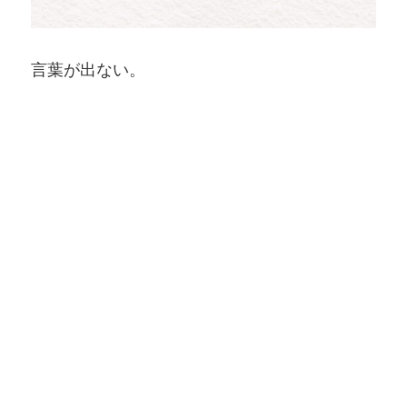
言葉が出ない。