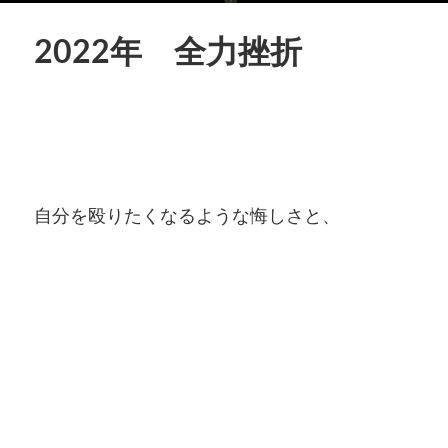
2022年 全力挫折
自分を殴りたくなるような悔しさと、